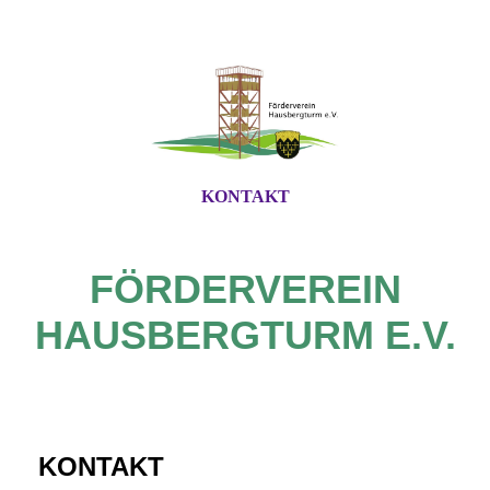
KONTAKT
FÖRDERVEREIN
HAUSBERGTURM E.V.
KONTAKT