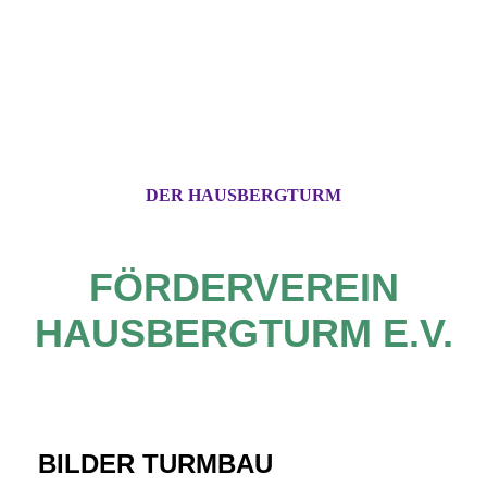
DER HAUSBERGTURM
FÖRDERVEREIN
HAUSBERGTURM E.V.
BILDER TURMBAU